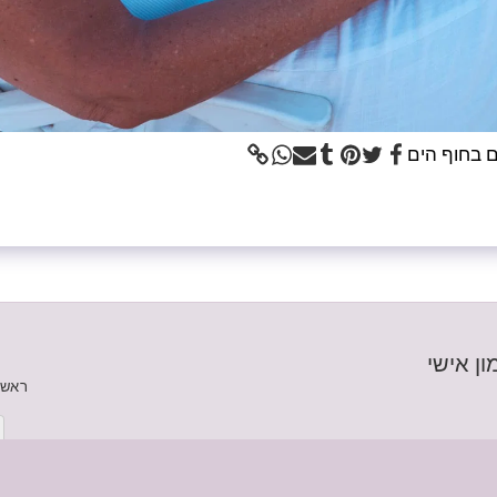
ם בחוף הים
ון אישי
ראשי