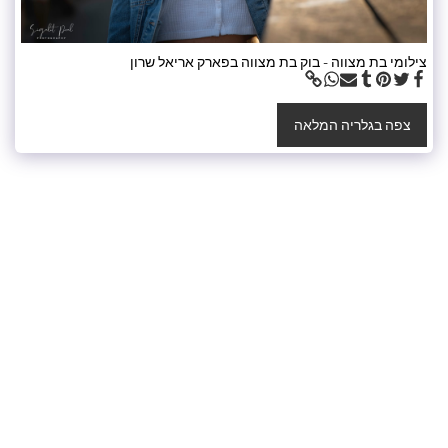
צילומי בת מצווה - בוק בת מצווה בפארק אריאל שרון
צפה בגלריה המלאה