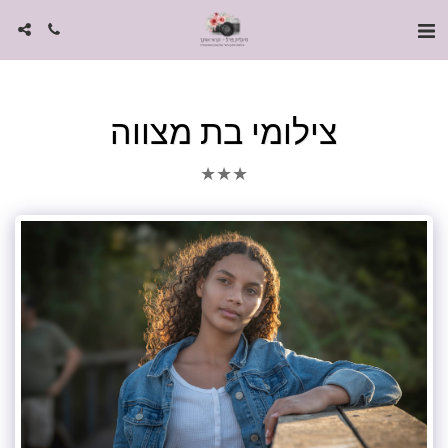
צילומי בת מצווה
★
★
★