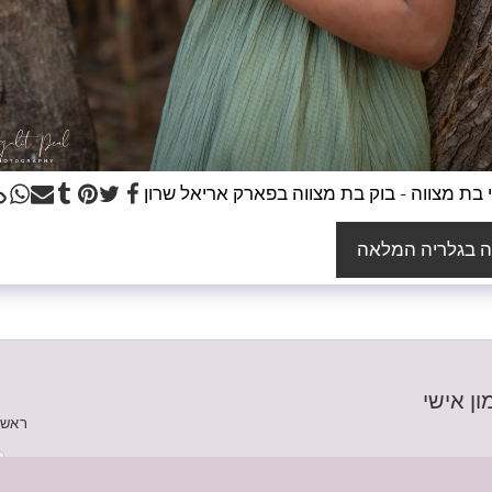
 בת מצווה - בוק בת מצווה בפארק אריאל שרון
 בגלריה המלאה
ון אישי
ראשי